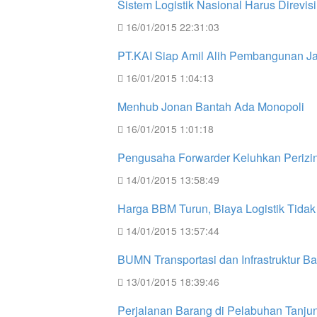
Sistem Logistik Nasional Harus Direvisi
16/01/2015 22:31:03
PT.KAI Siap Amil Alih Pembangunan Ja
16/01/2015 1:04:13
Menhub Jonan Bantah Ada Monopoli
16/01/2015 1:01:18
Pengusaha Forwarder Keluhkan Perizin
14/01/2015 13:58:49
Harga BBM Turun, Biaya Logistik Tida
14/01/2015 13:57:44
BUMN Transportasi dan Infrastruktur B
13/01/2015 18:39:46
Perjalanan Barang di Pelabuhan Tanjun