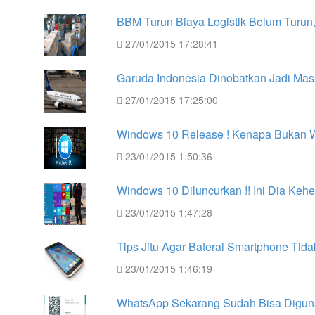
BBM Turun Biaya Logistik Belum Turun,
27/01/2015 17:28:41
Garuda Indonesia Dinobatkan Jadi Mas
27/01/2015 17:25:00
Windows 10 Release ! Kenapa Bukan 
23/01/2015 1:50:36
Windows 10 Diluncurkan !! Ini Dia Kehe
23/01/2015 1:47:28
Tips Jitu Agar Baterai Smartphone Tid
23/01/2015 1:46:19
WhatsApp Sekarang Sudah Bisa Digun