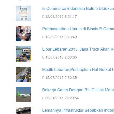
E-Commerce Indonesia Belum Didukung
12/09/2015 3:21:17
Permasalahan Umum di Bisnis E-Com
12/09/2015 3:13:49
Libur Lebaran 2015, Jasa Truck Akan
15/07/2015 2:33:05
Mudik Lebaran,Persiapkan Hal Berkut
15/07/2015 2:30:35
Bekerja Sama Dengan BII, Citilink Me
29/01/2015 22:20:54
Lemahnya Infrastruktur Sebabkan Indon