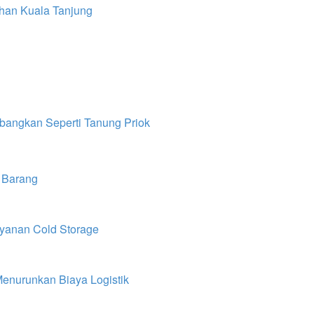
han Kuala Tanjung
angkan Seperti Tanung Priok
 Barang
yanan Cold Storage
Menurunkan Biaya Logistik