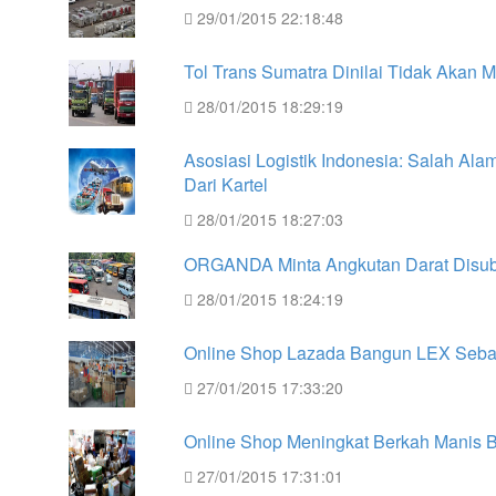
29/01/2015 22:18:48
Tol Trans Sumatra Dinilai Tidak Akan 
28/01/2015 18:29:19
Asosiasi Logistik Indonesia: Salah Ala
Dari Kartel
28/01/2015 18:27:03
ORGANDA Minta Angkutan Darat Disub
28/01/2015 18:24:19
Online Shop Lazada Bangun LEX Sebag
27/01/2015 17:33:20
Online Shop Meningkat Berkah Manis B
27/01/2015 17:31:01