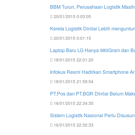
BBM Turun, Perusahaan Logistik Masih
20/01/2015 0:03:05
Kereta Logistik Dinilai Lebih mengunt
20/01/2015 0:01:15
Laptop Baru LG Hanya 980Gram dan Ba
18/01/2015 22:01:20
Infokus Resmi Hadirkan Smartphone A
18/01/2015 21:59:54
PT.Pos dan PT.BGR DInilai Belum Maksi
16/01/2015 22:34:35
Sistem Logistik Nasional Perlu Disusu
16/01/2015 22:32:33