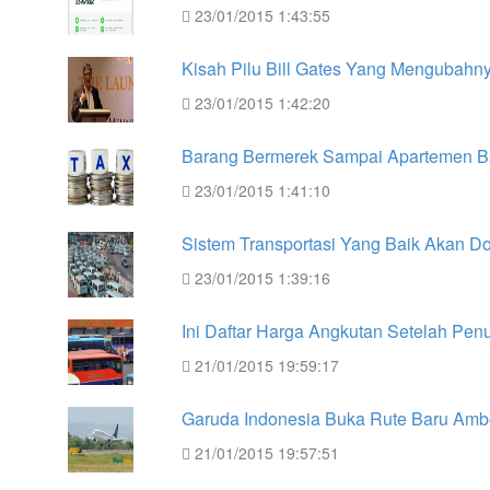
23/01/2015 1:43:55
Kisah Pilu Bill Gates Yang Mengubah
23/01/2015 1:42:20
Barang Bermerek Sampai Apartemen B
23/01/2015 1:41:10
Sistem Transportasi Yang Baik Akan D
23/01/2015 1:39:16
Ini Daftar Harga Angkutan Setelah Pen
21/01/2015 19:59:17
Garuda Indonesia Buka Rute Baru Am
21/01/2015 19:57:51