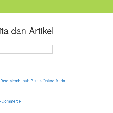
ta dan Artikel
m, Bisa Membunuh Bisnis Online Anda
 e-Commerce