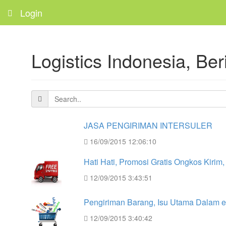
Login
Logistics Indonesia, Beri
JASA PENGIRIMAN INTERSULER
16/09/2015 12:06:10
Hati Hati, Promosi Gratis Ongkos Kiri
12/09/2015 3:43:51
Pengiriman Barang, Isu Utama Dalam
12/09/2015 3:40:42