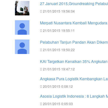
27 Januari 2015,Groundreaking Pelabu
21/01/2015 19:56:04
Merpati Nusantara Kembali Mengudara
21/01/2015 19:55:11
Pelabuhan Tanjun Pandan Akan Dikemb
21/01/2015 19:50:22
KAI Targetkan Kenaikan 35% Angkutan
21/01/2015 19:47:12
Angkasa Pura Logistik Kembangkan La
20/01/2015 0:08:12
Asosia Logistik Indonesia : 8 Langkah 
20/01/2015 0:05:03