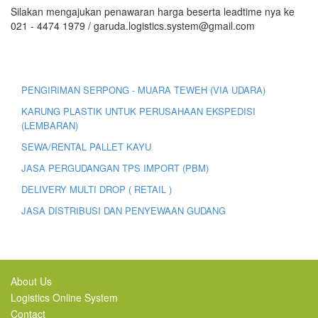
Silakan mengajukan penawaran harga beserta leadtime nya ke
021 - 4474 1979 / garuda.logistics.system@gmail.com
PENGIRIMAN SERPONG - MUARA TEWEH (VIA UDARA)
KARUNG PLASTIK UNTUK PERUSAHAAN EKSPEDISI
(LEMBARAN)
SEWA/RENTAL PALLET KAYU
JASA PERGUDANGAN TPS IMPORT (PBM)
DELIVERY MULTI DROP ( RETAIL )
JASA DISTRIBUSI DAN PENYEWAAN GUDANG
About Us
Logistics Online System
Contact