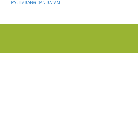
PALEMBANG DAN BATAM