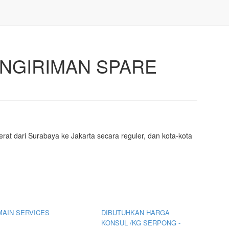
ENGIRIMAN SPARE
rat dari Surabaya ke Jakarta secara reguler, dan kota-kota
MAIN SERVICES
DIBUTUHKAN HARGA
KONSUL /KG SERPONG -