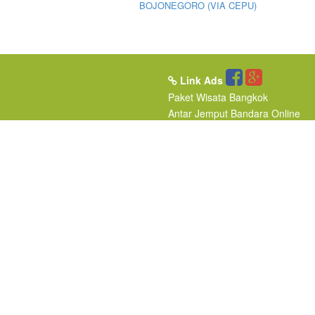
BOJONEGORO (VIA CEPU)
Link Ads
Paket Wisata Bangkok
Antar Jemput Bandara
Online