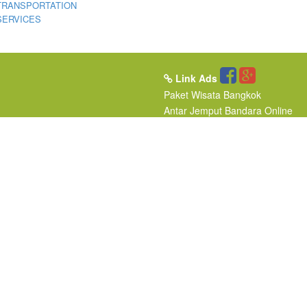
TRANSPORTATION
SERVICES
Link Ads
Paket Wisata Bangkok
Antar Jemput Bandara
Online