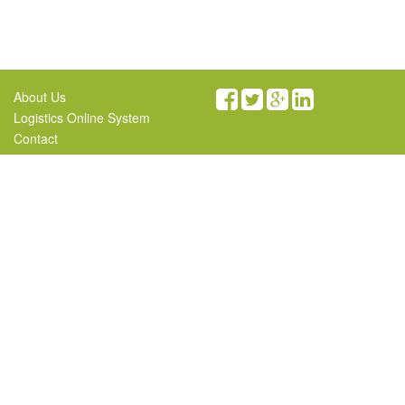
About Us
Logistics Online System
Contact