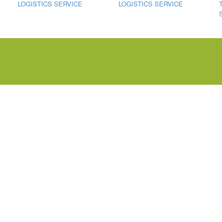
LOGISTICS SERVICE
LOGISTICS SERVICE