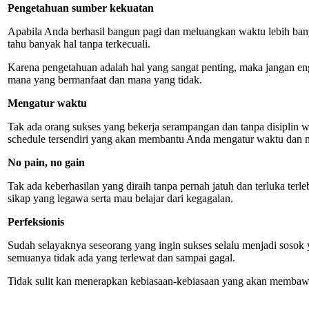
Pengetahuan sumber kekuatan
Apabila Anda berhasil bangun pagi dan meluangkan waktu lebih ban
tahu banyak hal tanpa terkecuali.
Karena pengetahuan adalah hal yang sangat penting, maka jangan en
mana yang bermanfaat dan mana yang tidak.
Mengatur waktu
Tak ada orang sukses yang bekerja serampangan dan tanpa disiplin
schedule tersendiri yang akan membantu Anda mengatur waktu dan m
No pain, no gain
Tak ada keberhasilan yang diraih tanpa pernah jatuh dan terluka te
sikap yang legawa serta mau belajar dari kegagalan.
Perfeksionis
Sudah selayaknya seseorang yang ingin sukses selalu menjadi sosok y
semuanya tidak ada yang terlewat dan sampai gagal.
Tidak sulit kan menerapkan kebiasaan-kebiasaan yang akan membaw