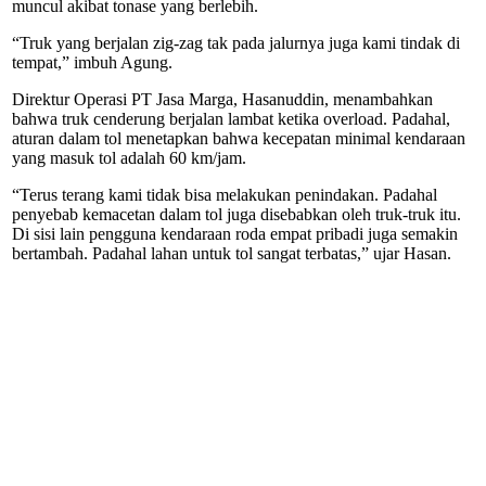
muncul akibat tonase yang berlebih.
“Truk yang berjalan zig-zag tak pada jalurnya juga kami tindak di
tempat,” imbuh Agung.
Direktur Operasi PT Jasa Marga, Hasanuddin, menambahkan
bahwa truk cenderung berjalan lambat ketika overload. Padahal,
aturan dalam tol menetapkan bahwa kecepatan minimal kendaraan
yang masuk tol adalah 60 km/jam.
“Terus terang kami tidak bisa melakukan penindakan. Padahal
penyebab kemacetan dalam tol juga disebabkan oleh truk-truk itu.
Di sisi lain pengguna kendaraan roda empat pribadi juga semakin
bertambah. Padahal lahan untuk tol sangat terbatas,” ujar Hasan.