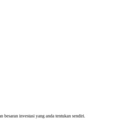
 besaran investasi yang anda tentukan sendiri.