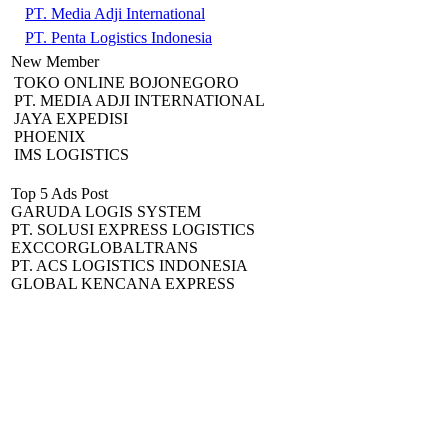
PT. Media Adji International
PT. Penta Logistics Indonesia
New Member
TOKO ONLINE BOJONEGORO
PT. MEDIA ADJI INTERNATIONAL
JAYA EXPEDISI
PHOENIX
IMS LOGISTICS
Top 5 Ads Post
GARUDA LOGIS SYSTEM
PT. SOLUSI EXPRESS LOGISTICS
EXCCORGLOBALTRANS
PT. ACS LOGISTICS INDONESIA
GLOBAL KENCANA EXPRESS