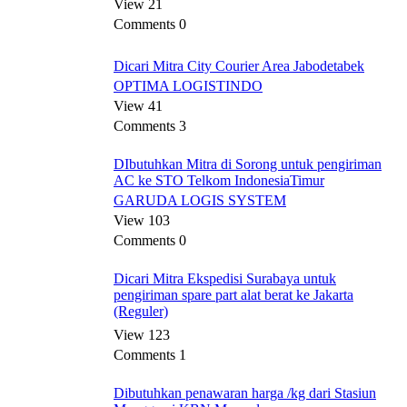
View 21
Comments 0
Dicari Mitra City Courier Area Jabodetabek
OPTIMA LOGISTINDO
View 41
Comments 3
DIbutuhkan Mitra di Sorong untuk pengiriman
AC ke STO Telkom IndonesiaTimur
GARUDA LOGIS SYSTEM
View 103
Comments 0
Dicari Mitra Ekspedisi Surabaya untuk
pengiriman spare part alat berat ke Jakarta
(Reguler)
View 123
Comments 1
Dibutuhkan penawaran harga /kg dari Stasiun