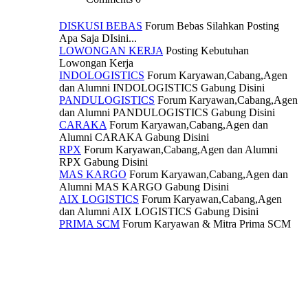
DISKUSI BEBAS
Forum Bebas Silahkan Posting
Apa Saja DIsini...
LOWONGAN KERJA
Posting Kebutuhan
Lowongan Kerja
INDOLOGISTICS
Forum Karyawan,Cabang,Agen
dan Alumni INDOLOGISTICS Gabung Disini
PANDULOGISTICS
Forum Karyawan,Cabang,Agen
dan Alumni PANDULOGISTICS Gabung Disini
CARAKA
Forum Karyawan,Cabang,Agen dan
Alumni CARAKA Gabung Disini
RPX
Forum Karyawan,Cabang,Agen dan Alumni
RPX Gabung Disini
MAS KARGO
Forum Karyawan,Cabang,Agen dan
Alumni MAS KARGO Gabung Disini
AIX LOGISTICS
Forum Karyawan,Cabang,Agen
dan Alumni AIX LOGISTICS Gabung Disini
PRIMA SCM
Forum Karyawan & Mitra Prima SCM