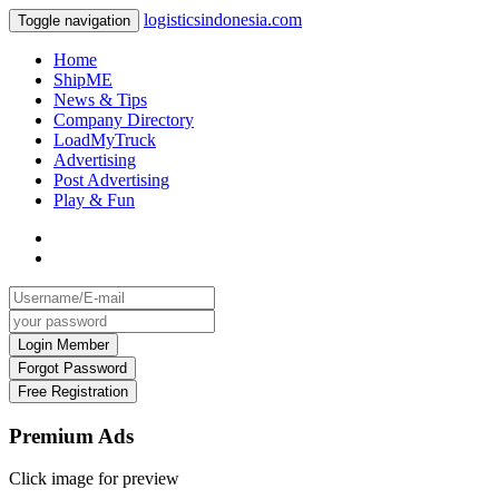
logisticsindonesia.com
Toggle navigation
Home
ShipME
News & Tips
Company Directory
LoadMyTruck
Advertising
Post Advertising
Play & Fun
Premium Ads
Click image for preview