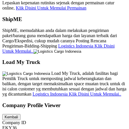
Lepaskan kepenatan rutinitas sejenak dengan permainan catur
online,
Klik Disini Untuk Memulai Permainan
ShipME
ShipME, memudahkan anda dalam melakukan pengiriman
paket/barang guna mendapatkan harga dan layanan terbaik dari
Cargo/Ekspedisi, cukup mudah caranya Posting Rencana
Pengiriman-Bidding-Shipping
Logistics Indonesia Klik Disini
Untuk Memulai..
Load My Truck
Load My Truck, adalah fasilitas bagi
Pemilik Truck untuk memposting jadwal keberangkatan dan
balikan, dengan target memaksimalkan space muatan truck untuk di
isi calon customer yg membutuhkan sesuai dengan jadwal dan harga
yg dicantumkan
Logistics Indonesia Klik Disini Untuk Memulai..
Company Profile Viewer
Company ID
EKY36