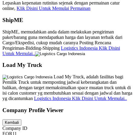
Lepaskan kepenatan rutinitas sejenak dengan permainan catur
online,
Klik Disini Untuk Memulai Permainan
ShipME
ShipME, memudahkan anda dalam melakukan pengiriman
paket/barang guna mendapatkan harga dan layanan terbaik dari
Cargo/Ekspedisi, cukup mudah caranya Posting Rencana
Pengiriman-Bidding-Shipping
Logistics Indonesia Klik Disini
Untuk Memulai..
Load My Truck
Load My Truck, adalah fasilitas bagi
Pemilik Truck untuk memposting jadwal keberangkatan dan
balikan, dengan target memaksimalkan space muatan truck untuk di
isi calon customer yg membutuhkan sesuai dengan jadwal dan harga
yg dicantumkan
Logistics Indonesia Klik Disini Untuk Memulai..
Company Profile Viewer
Company ID
EOR11