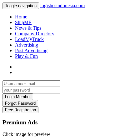
logisticsindonesia.com
Toggle navigation
Home
ShipME
News & Tips
Company Directory
LoadMyTruck
Advertising
Post Advertising
Play & Fun
Premium Ads
Click image for preview