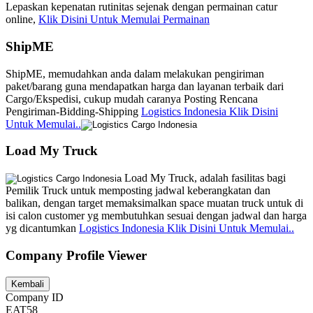
Lepaskan kepenatan rutinitas sejenak dengan permainan catur
online,
Klik Disini Untuk Memulai Permainan
ShipME
ShipME, memudahkan anda dalam melakukan pengiriman
paket/barang guna mendapatkan harga dan layanan terbaik dari
Cargo/Ekspedisi, cukup mudah caranya Posting Rencana
Pengiriman-Bidding-Shipping
Logistics Indonesia Klik Disini
Untuk Memulai..
Load My Truck
Load My Truck, adalah fasilitas bagi
Pemilik Truck untuk memposting jadwal keberangkatan dan
balikan, dengan target memaksimalkan space muatan truck untuk di
isi calon customer yg membutuhkan sesuai dengan jadwal dan harga
yg dicantumkan
Logistics Indonesia Klik Disini Untuk Memulai..
Company Profile Viewer
Company ID
EAT58