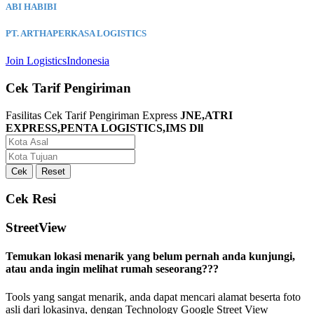
ABI HABIBI
PT. ARTHAPERKASA LOGISTICS
Join LogisticsIndonesia
Cek Tarif Pengiriman
Fasilitas Cek Tarif Pengiriman Express
JNE,ATRI
EXPRESS,PENTA LOGISTICS,IMS Dll
Cek Resi
StreetView
Temukan lokasi menarik yang belum pernah anda kunjungi,
atau anda ingin melihat rumah seseorang???
Tools yang sangat menarik, anda dapat mencari alamat beserta foto
asli dari lokasinya, dengan Technology Google Street View