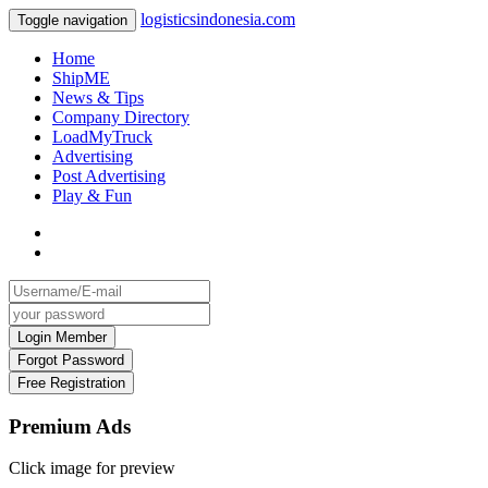
logisticsindonesia.com
Toggle navigation
Home
ShipME
News & Tips
Company Directory
LoadMyTruck
Advertising
Post Advertising
Play & Fun
Premium Ads
Click image for preview