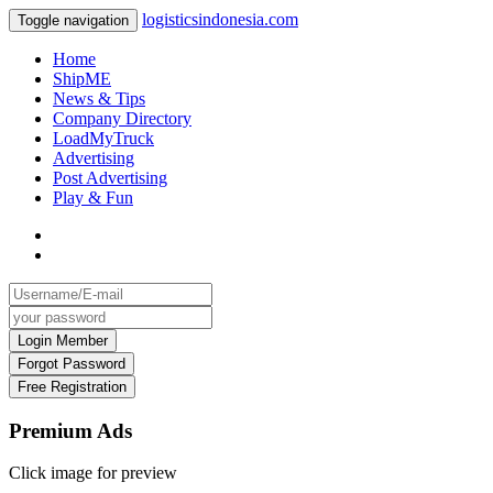
logisticsindonesia.com
Toggle navigation
Home
ShipME
News & Tips
Company Directory
LoadMyTruck
Advertising
Post Advertising
Play & Fun
Premium Ads
Click image for preview