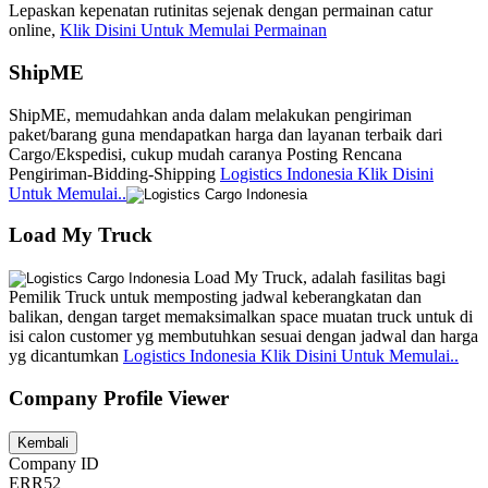
Lepaskan kepenatan rutinitas sejenak dengan permainan catur
online,
Klik Disini Untuk Memulai Permainan
ShipME
ShipME, memudahkan anda dalam melakukan pengiriman
paket/barang guna mendapatkan harga dan layanan terbaik dari
Cargo/Ekspedisi, cukup mudah caranya Posting Rencana
Pengiriman-Bidding-Shipping
Logistics Indonesia Klik Disini
Untuk Memulai..
Load My Truck
Load My Truck, adalah fasilitas bagi
Pemilik Truck untuk memposting jadwal keberangkatan dan
balikan, dengan target memaksimalkan space muatan truck untuk di
isi calon customer yg membutuhkan sesuai dengan jadwal dan harga
yg dicantumkan
Logistics Indonesia Klik Disini Untuk Memulai..
Company Profile Viewer
Company ID
ERR52