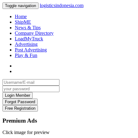
logisticsindonesia.com
Toggle navigation
Home
ShipME
News & Tips
Company Directory
LoadMyTruck
Advertising
Post Advertising
Play & Fun
Premium Ads
Click image for preview