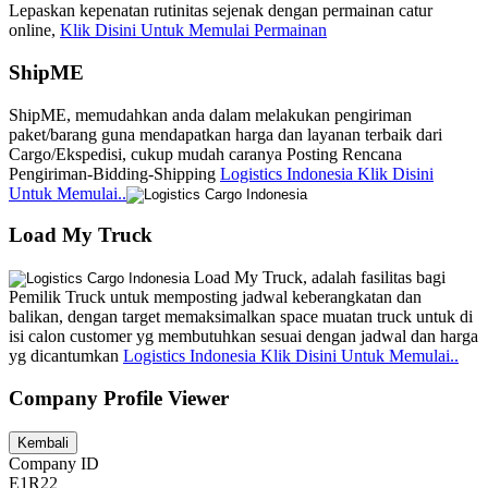
Lepaskan kepenatan rutinitas sejenak dengan permainan catur
online,
Klik Disini Untuk Memulai Permainan
ShipME
ShipME, memudahkan anda dalam melakukan pengiriman
paket/barang guna mendapatkan harga dan layanan terbaik dari
Cargo/Ekspedisi, cukup mudah caranya Posting Rencana
Pengiriman-Bidding-Shipping
Logistics Indonesia Klik Disini
Untuk Memulai..
Load My Truck
Load My Truck, adalah fasilitas bagi
Pemilik Truck untuk memposting jadwal keberangkatan dan
balikan, dengan target memaksimalkan space muatan truck untuk di
isi calon customer yg membutuhkan sesuai dengan jadwal dan harga
yg dicantumkan
Logistics Indonesia Klik Disini Untuk Memulai..
Company Profile Viewer
Company ID
E1R22