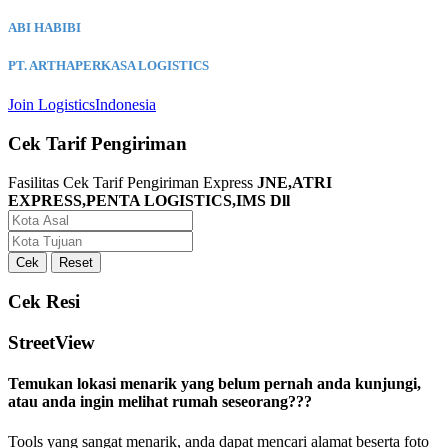
ABI HABIBI
PT. ARTHAPERKASA LOGISTICS
Join LogisticsIndonesia
Cek Tarif Pengiriman
Fasilitas Cek Tarif Pengiriman Express
JNE,ATRI
EXPRESS,PENTA LOGISTICS,IMS Dll
Cek Resi
StreetView
Temukan lokasi menarik yang belum pernah anda kunjungi,
atau anda ingin melihat rumah seseorang???
Tools yang sangat menarik, anda dapat mencari alamat beserta foto