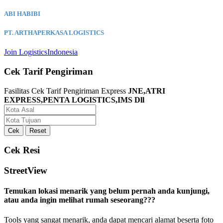
ABI HABIBI
PT. ARTHAPERKASA LOGISTICS
Join LogisticsIndonesia
Cek Tarif Pengiriman
Fasilitas Cek Tarif Pengiriman Express
JNE,ATRI
EXPRESS,PENTA LOGISTICS,IMS Dll
Cek Resi
StreetView
Temukan lokasi menarik yang belum pernah anda kunjungi,
atau anda ingin melihat rumah seseorang???
Tools yang sangat menarik, anda dapat mencari alamat beserta foto