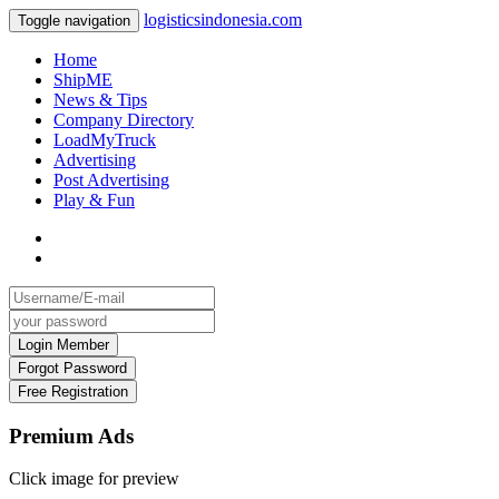
logisticsindonesia.com
Toggle navigation
Home
ShipME
News & Tips
Company Directory
LoadMyTruck
Advertising
Post Advertising
Play & Fun
Premium Ads
Click image for preview