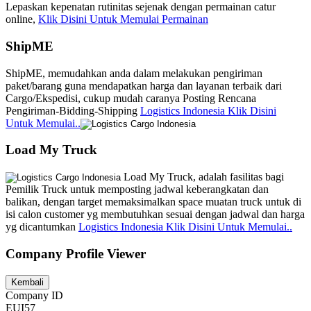
Lepaskan kepenatan rutinitas sejenak dengan permainan catur
online,
Klik Disini Untuk Memulai Permainan
ShipME
ShipME, memudahkan anda dalam melakukan pengiriman
paket/barang guna mendapatkan harga dan layanan terbaik dari
Cargo/Ekspedisi, cukup mudah caranya Posting Rencana
Pengiriman-Bidding-Shipping
Logistics Indonesia Klik Disini
Untuk Memulai..
Load My Truck
Load My Truck, adalah fasilitas bagi
Pemilik Truck untuk memposting jadwal keberangkatan dan
balikan, dengan target memaksimalkan space muatan truck untuk di
isi calon customer yg membutuhkan sesuai dengan jadwal dan harga
yg dicantumkan
Logistics Indonesia Klik Disini Untuk Memulai..
Company Profile Viewer
Company ID
EUI57