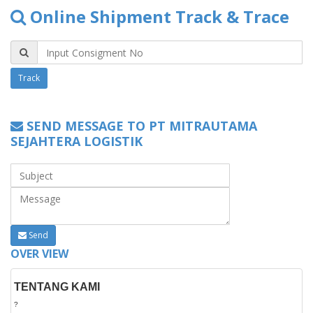
Online Shipment Track & Trace
SEND MESSAGE TO PT MITRAUTAMA
SEJAHTERA LOGISTIK
Send
OVER VIEW
TENTANG KAMI
?