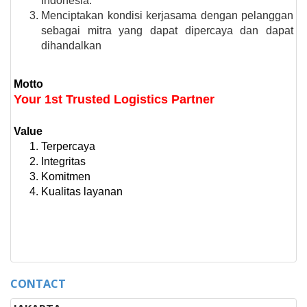
Indonesia.
Menciptakan kondisi kerjasama dengan pelanggan
sebagai mitra yang dapat dipercaya dan dapat
dihandalkan
Motto
Your 1st Trusted Logistics Partner
Value
Terpercaya
Integritas
Komitmen
Kualitas layanan
CONTACT