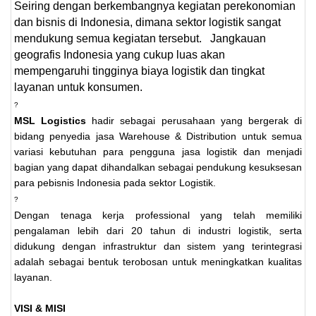
Seiring dengan berkembangnya kegiatan perekonomian
dan bisnis di Indonesia, dimana sektor logistik sangat
mendukung semua kegiatan tersebut.
Jangkauan
geografis Indonesia yang cukup luas akan
mempengaruhi tingginya biaya logistik dan tingkat
layanan untuk konsumen.
?
MSL Logistics
hadir sebagai perusahaan yang bergerak di
bidang penyedia jasa Warehouse & Distribution untuk semua
variasi kebutuhan para pengguna jasa logistik dan menjadi
bagian yang dapat dihandalkan sebagai pendukung kesuksesan
para pebisnis Indonesia pada sektor Logistik.
?
Dengan tenaga kerja professional yang telah memiliki
pengalaman lebih dari 20 tahun di industri logistik, serta
didukung dengan infrastruktur dan sistem yang terintegrasi
adalah sebagai bentuk terobosan untuk meningkatkan kualitas
layanan.
VISI & MISI