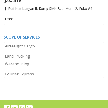
JAKARTA
Jl. Puri Kembangan II, Komp SMK Budi Murni 2, Ruko #4
Frans
SCOPE OF SERVICES
AirFreight Cargo
LandTrucking
Warehousing
Courier Express