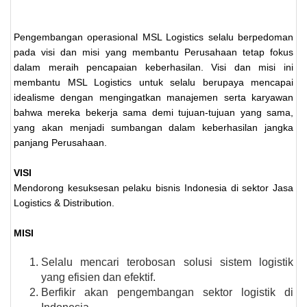
Pengembangan operasional MSL Logistics selalu berpedoman
pada visi dan misi yang membantu Perusahaan tetap fokus
dalam meraih pencapaian keberhasilan. Visi dan misi ini
membantu MSL Logistics untuk selalu berupaya mencapai
idealisme dengan mengingatkan manajemen serta karyawan
bahwa mereka bekerja sama demi tujuan-tujuan yang sama,
yang akan menjadi sumbangan dalam keberhasilan jangka
panjang Perusahaan.
VISI
Mendorong kesuksesan pelaku bisnis Indonesia di sektor Jasa
Logistics & Distribution.
MISI
Selalu mencari terobosan solusi sistem logistik
yang efisien dan efektif.
Berfikir akan pengembangan sektor logistik di