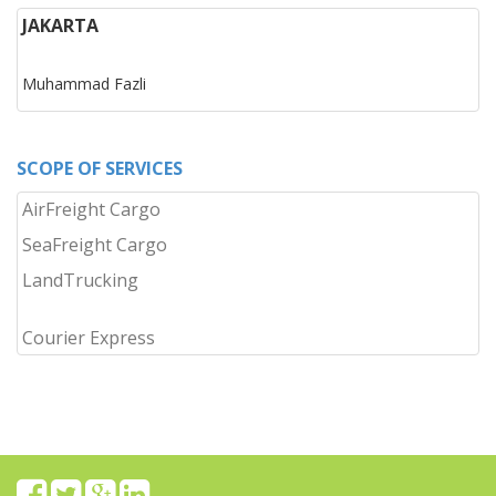
JAKARTA
Muhammad Fazli
SCOPE OF SERVICES
AirFreight Cargo
SeaFreight Cargo
LandTrucking
Courier Express