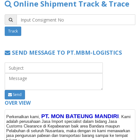
Online Shipment Track & Trace
SEND MESSAGE TO PT.MBM-LOGISTICS
Send
OVER VIEW
PT. MON BATEUNG MANDIRI
Perkenalkan kami,
. Kami
adalah perusahaan Jasa Import specialist dalam bidang Jasa
Customs Clearance di Kepabeanan baik area Bandara maupun
Pelabuhan di seluruh Nusantara, maka dengan ini kami menawarkan
jasa pengurusan pabean dan transportasi barang sampai ke tempat