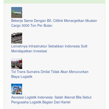
Bekerja Sama Dengan BII, Citilink Menargetkan Muatan
Cargo 3000 Ton Per Bulan
Lemahnya Infrastruktur Sebabkan Indonesia Sulit
Mendapatkan Investasi
Tol Trans Sumatra Dinilai Tidak Akan Menurunkan
Biaya Logistik
Asosiasi Logistik Indonesia: Salah Alamat Bila Sebut
Pengusaha Logistik Bagian Dari Kartel