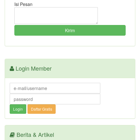
Isi Pesan
Login Member
Berita & Artikel