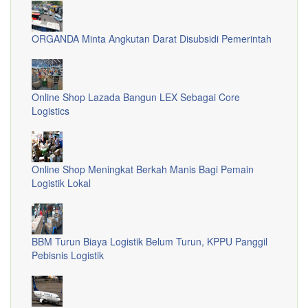
ORGANDA Minta Angkutan Darat Disubsidi Pemerintah
Online Shop Lazada Bangun LEX Sebagai Core
Logistics
Online Shop Meningkat Berkah Manis Bagi Pemain
Logistik Lokal
BBM Turun Biaya Logistik Belum Turun, KPPU Panggil
Pebisnis Logistik