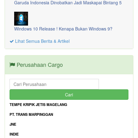
Garuda Indonesia Dinobatkan Jadi Maskapai Bintang 5
Windows 10 Release ! Kenapa Bukan Windows 9?
Lihat Semua Berita & Artikel
Perusahaan Cargo
TEMPE KRIPIK JETIS MAGELANG
PT. TRANS MARPINGGAN
JNE
INDIE