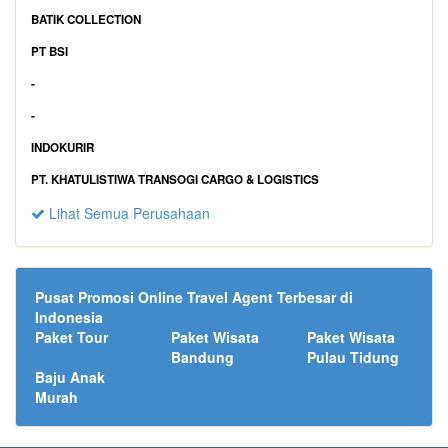
BATIK COLLECTION
PT BSI
-
-
INDOKURIR
PT. KHATULISTIWA TRANSOGI CARGO & LOGISTICS
Lihat Semua Perusahaan
Pusat Promosi Online Travel Agent Terbesar di
Indonesia
Paket Tour
Paket Wisata
Paket Wisata
Bandung
Pulau Tidung
Baju Anak
Murah