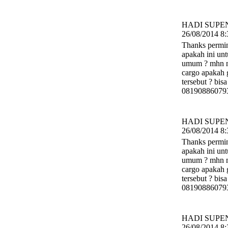
HADI SUPEN
26/08/2014 8:
Thanks permi
apakah ini un
umum ? mhn m
cargo apakah
tersebut ? bis
08190886079
HADI SUPEN
26/08/2014 8:
Thanks permi
apakah ini un
umum ? mhn m
cargo apakah
tersebut ? bis
08190886079
HADI SUPEN
26/08/2014 8: