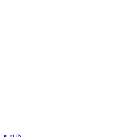
Contact Us