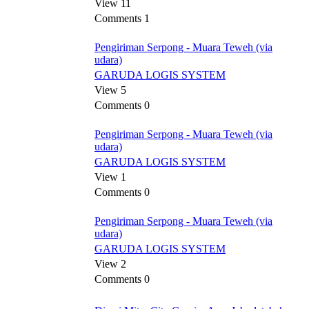
View 11
Comments 1
Pengiriman Serpong - Muara Teweh (via
udara)
GARUDA LOGIS SYSTEM
View 5
Comments 0
Pengiriman Serpong - Muara Teweh (via
udara)
GARUDA LOGIS SYSTEM
View 1
Comments 0
Pengiriman Serpong - Muara Teweh (via
udara)
GARUDA LOGIS SYSTEM
View 2
Comments 0