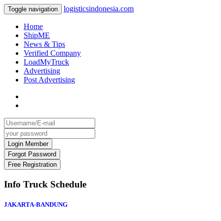
logisticsindonesia.com
Toggle navigation
Home
ShipME
News & Tips
Verified Company
LoadMyTruck
Advertising
Post Advertising
Info Truck Schedule
JAKARTA-BANDUNG