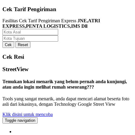
Cek Tarif Pengiriman
Fasilitas Cek Tarif Pengiriman Express
JNE,ATRI
EXPRESS,PENTA LOGISTICS,IMS Dll
Cek Resi
StreetView
Temukan lokasi menarik yang belum pernah anda kunjungi,
atau anda ingin melihat rumah seseorang???
Tools yang sangat menarik, anda dapat mencari alamat beserta foto
asli dari lokasinya, dengan Technology Google Street View
Klik disini untuk mencoba
Toggle navigation
About Us