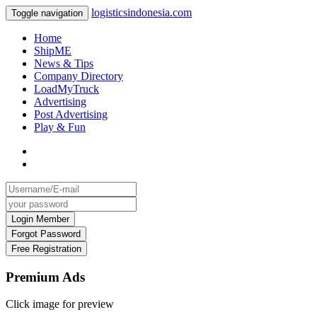
logisticsindonesia.com
Toggle navigation
Home
ShipME
News & Tips
Company Directory
LoadMyTruck
Advertising
Post Advertising
Play & Fun
Premium Ads
Click image for preview