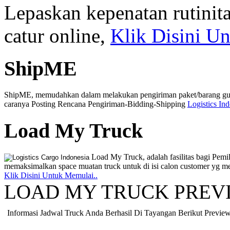
Lepaskan kepenatan rutinit
catur online,
Klik Disini U
ShipME
ShipME, memudahkan dalam melakukan pengiriman paket/barang guna
caranya Posting Rencana Pengiriman-Bidding-Shipping
Logistics In
Load My Truck
Load My Truck, adalah fasilitas bagi Pemi
memaksimalkan space muatan truck untuk di isi calon customer yg 
Klik Disini Untuk Memulai..
LOAD MY TRUCK PREV
Informasi Jadwal Truck Anda Berhasil Di Tayangan Berikut Preview