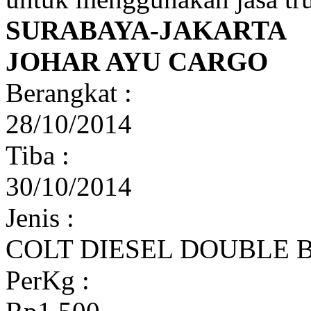
SURABAYA-JAKARTA
JOHAR AYU CARGO
Berangkat :
28/10/2014
Tiba :
30/10/2014
Jenis :
COLT DIESEL DOUBLE 
PerKg :