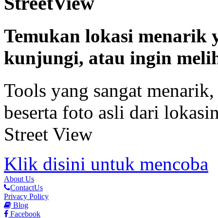
StreetView
Temukan lokasi menarik 
kunjungi, atau ingin mel
Tools yang sangat menarik,
beserta foto asli dari loka
Street View
Klik disini untuk mencoba
About Us
ContactUs
Privacy Policy
Blog
Facebook