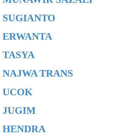
SUGIANTO
ERWANTA
TASYA
NAJWA TRANS
UCOK
JUGIM
HENDRA