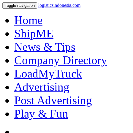
logisticsindonesia.com
Toggle navigation
Home
ShipME
News & Tips
Company Directory
LoadMyTruck
Advertising
Post Advertising
Play & Fun