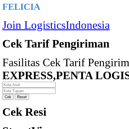
FELICIA
Join LogisticsIndonesia
Cek Tarif Pengiriman
Fasilitas Cek Tarif Pengir
EXPRESS,PENTA LOGIST
Cek Resi