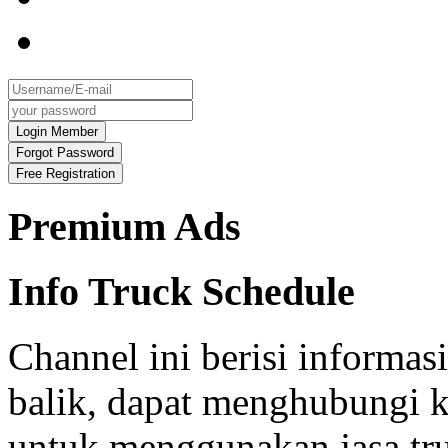
Premium Ads
Info Truck Schedule
Channel ini berisi informa
balik, dapat menghubungi k
untuk menggunakan jasa tru