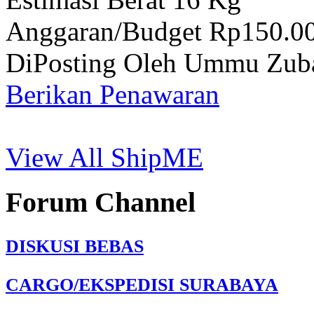
Anggaran/Budget Rp150.0
DiPosting Oleh Ummu Zub
Berikan Penawaran
View All ShipME
Forum Channel
DISKUSI BEBAS
CARGO/EKSPEDISI SURABAYA