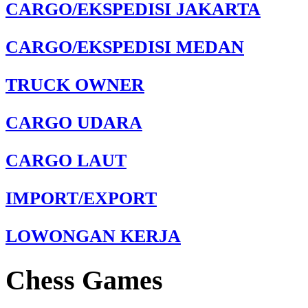
CARGO/EKSPEDISI JAKARTA
CARGO/EKSPEDISI MEDAN
TRUCK OWNER
CARGO UDARA
CARGO LAUT
IMPORT/EXPORT
LOWONGAN KERJA
Chess Games