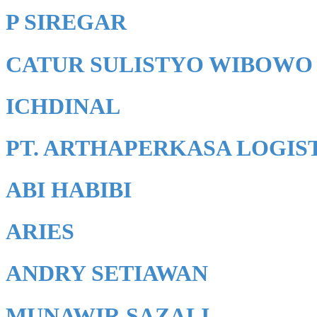
P SIREGAR
CATUR SULISTYO WIBOWO
ICHDINAL
PT. ARTHAPERKASA LOGIS
ABI HABIBI
ARIES
ANDRY SETIAWAN
MUNAWIR SAZALI