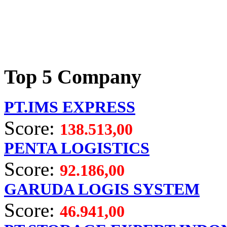
Top 5 Company
PT.IMS EXPRESS
Score:
138.513,00
PENTA LOGISTICS
Score:
92.186,00
GARUDA LOGIS SYSTEM
Score:
46.941,00