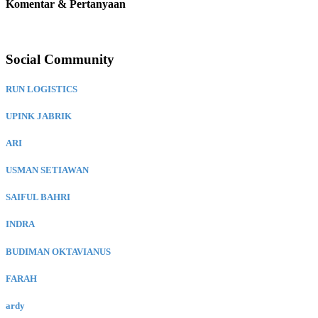
Komentar & Pertanyaan
Social Community
RUN LOGISTICS
UPINK JABRIK
ARI
USMAN SETIAWAN
SAIFUL BAHRI
INDRA
BUDIMAN OKTAVIANUS
FARAH
ardy