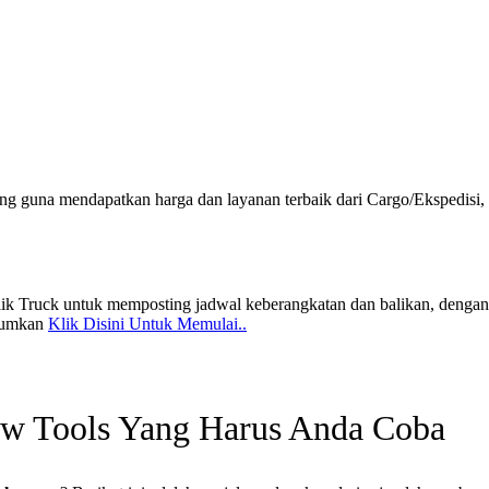
 guna mendapatkan harga dan layanan terbaik dari Cargo/Ekspedisi,
lik Truck untuk memposting jadwal keberangkatan dan balikan, dengan 
ntumkan
Klik Disini Untuk Memulai..
w Tools Yang Harus Anda Coba