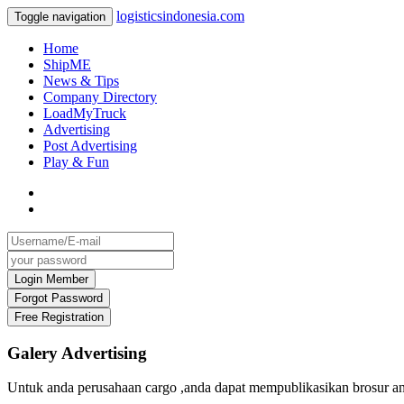
logisticsindonesia.com
Toggle navigation
Home
ShipME
News & Tips
Company Directory
LoadMyTruck
Advertising
Post Advertising
Play & Fun
Galery Advertising
Untuk anda perusahaan cargo ,anda dapat mempublikasikan brosur an