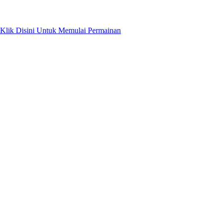
Klik Disini Untuk Memulai Permainan