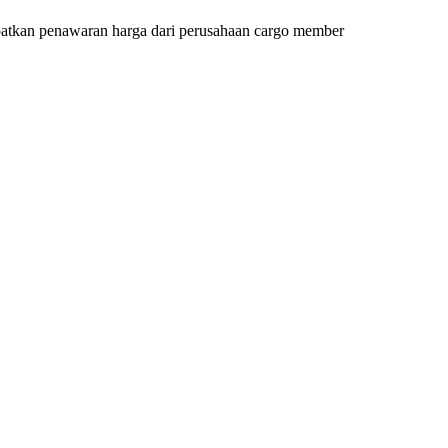
apatkan penawaran harga dari perusahaan cargo member