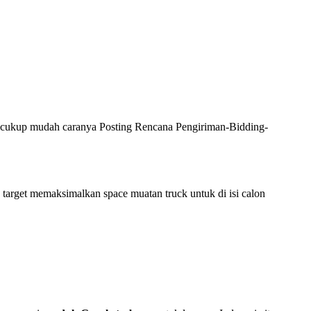
 cukup mudah caranya Posting Rencana Pengiriman-Bidding-
target memaksimalkan space muatan truck untuk di isi calon