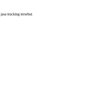
asa trucking tersebut