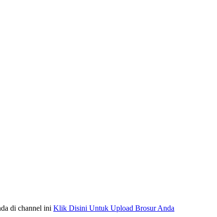
da di channel ini
Klik Disini Untuk Upload Brosur Anda