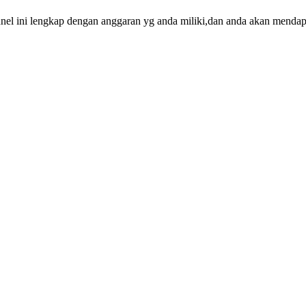
nnel ini lengkap dengan anggaran yg anda miliki,dan anda akan mend