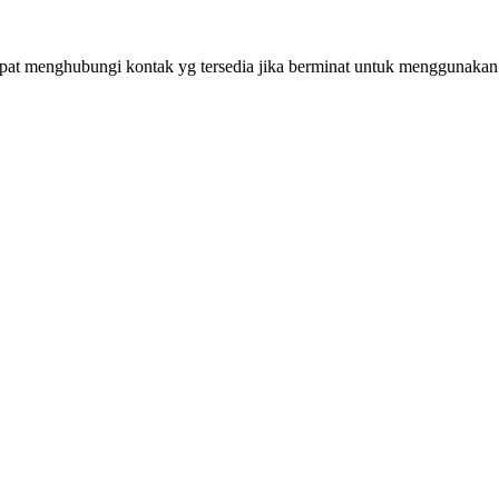
apat menghubungi kontak yg tersedia jika berminat untuk menggunakan j