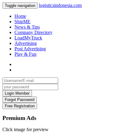
logisticsindonesia.com
Toggle navigation
Home
ShipME
News & Tips
Company Directory
LoadMyTruck
Advertising
Post Advertising
Play & Fun
Premium Ads
Click image for preview