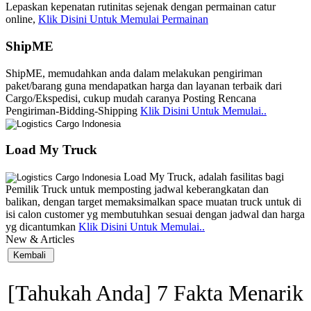
Lepaskan kepenatan rutinitas sejenak dengan permainan catur
online,
Klik Disini Untuk Memulai Permainan
ShipME
ShipME, memudahkan anda dalam melakukan pengiriman
paket/barang guna mendapatkan harga dan layanan terbaik dari
Cargo/Ekspedisi, cukup mudah caranya Posting Rencana
Pengiriman-Bidding-Shipping
Klik Disini Untuk Memulai..
Load My Truck
Load My Truck, adalah fasilitas bagi
Pemilik Truck untuk memposting jadwal keberangkatan dan
balikan, dengan target memaksimalkan space muatan truck untuk di
isi calon customer yg membutuhkan sesuai dengan jadwal dan harga
yg dicantumkan
Klik Disini Untuk Memulai..
New & Articles
[Tahukah Anda] 7 Fakta Menarik