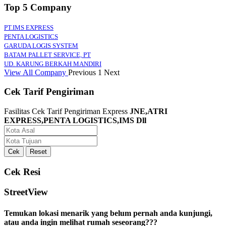
Top 5 Company
PT.IMS EXPRESS
PENTA LOGISTICS
GARUDA LOGIS SYSTEM
BATAM PALLET SERVICE, PT
UD. KARUNG BERKAH MANDIRI
View All Company
Previous
1
Next
Cek Tarif Pengiriman
Fasilitas Cek Tarif Pengiriman Express
JNE,ATRI
EXPRESS,PENTA LOGISTICS,IMS Dll
Cek Resi
StreetView
Temukan lokasi menarik yang belum pernah anda kunjungi,
atau anda ingin melihat rumah seseorang???