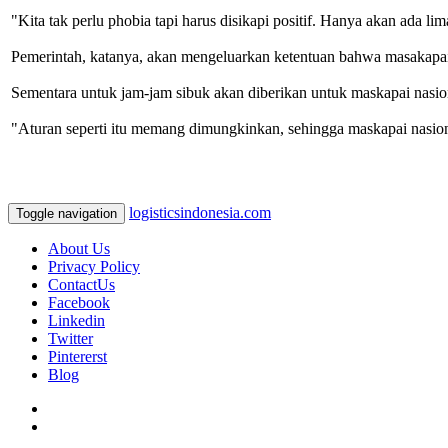
"Kita tak perlu phobia tapi harus disikapi positif. Hanya akan ada
Pemerintah, katanya, akan mengeluarkan ketentuan bahwa masakapai 
Sementara untuk jam-jam sibuk akan diberikan untuk maskapai nasio
"Aturan seperti itu memang dimungkinkan, sehingga maskapai nasion
logisticsindonesia.com
Toggle navigation
About Us
Privacy Policy
ContactUs
Facebook
Linkedin
Twitter
Pintererst
Blog