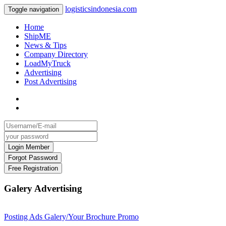
logisticsindonesia.com
Toggle navigation
Home
ShipME
News & Tips
Company Directory
LoadMyTruck
Advertising
Post Advertising
Galery Advertising
Posting Ads Galery/Your Brochure Promo