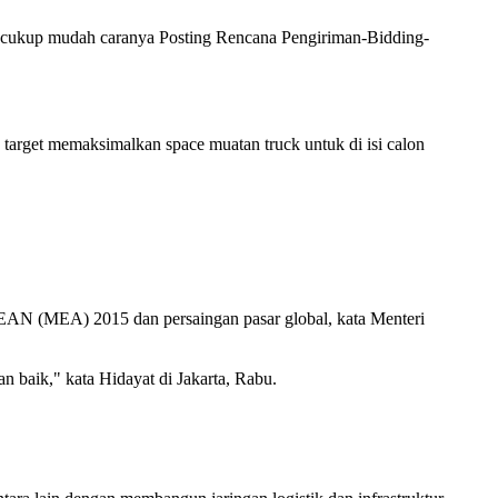
 cukup mudah caranya Posting Rencana Pengiriman-Bidding-
target memaksimalkan space muatan truck untuk di isi calon
AN (MEA) 2015 dan persaingan pasar global, kata Menteri
 baik," kata Hidayat di Jakarta, Rabu.