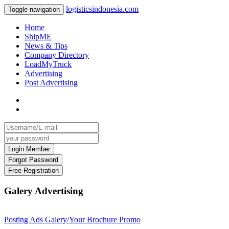
logisticsindonesia.com
Toggle navigation
Home
ShipME
News & Tips
Company Directory
LoadMyTruck
Advertising
Post Advertising
Galery Advertising
Posting Ads Galery/Your Brochure Promo