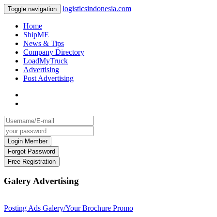
logisticsindonesia.com
Toggle navigation
Home
ShipME
News & Tips
Company Directory
LoadMyTruck
Advertising
Post Advertising
Galery Advertising
Posting Ads Galery/Your Brochure Promo