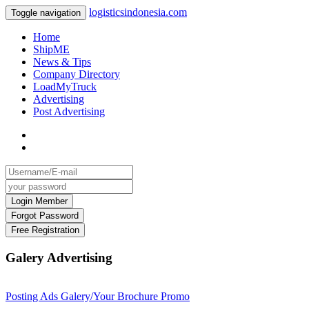
logisticsindonesia.com
Toggle navigation
Home
ShipME
News & Tips
Company Directory
LoadMyTruck
Advertising
Post Advertising
Galery Advertising
Posting Ads Galery/Your Brochure Promo