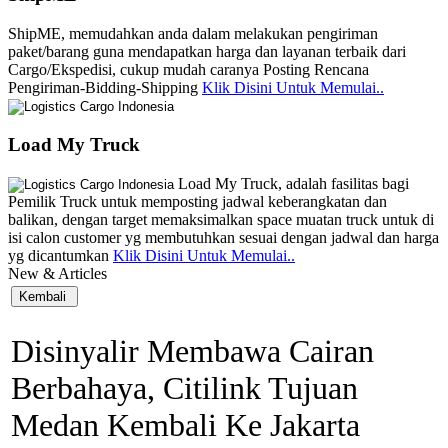
ShipME, memudahkan anda dalam melakukan pengiriman
paket/barang guna mendapatkan harga dan layanan terbaik dari
Cargo/Ekspedisi, cukup mudah caranya Posting Rencana
Pengiriman-Bidding-Shipping
Klik Disini Untuk Memulai..
Load My Truck
Load My Truck, adalah fasilitas bagi
Pemilik Truck untuk memposting jadwal keberangkatan dan
balikan, dengan target memaksimalkan space muatan truck untuk di
isi calon customer yg membutuhkan sesuai dengan jadwal dan harga
yg dicantumkan
Klik Disini Untuk Memulai..
New & Articles
Disinyalir Membawa Cairan
Berbahaya, Citilink Tujuan
Medan Kembali Ke Jakarta